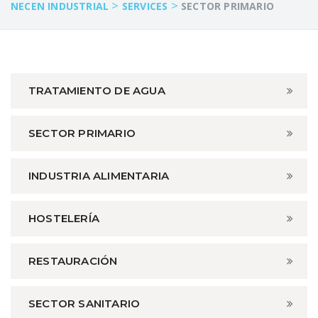
>
>
NECEN INDUSTRIAL
SERVICES
SECTOR PRIMARIO
TRATAMIENTO DE AGUA
SECTOR PRIMARIO
INDUSTRIA ALIMENTARIA
HOSTELERÍA
RESTAURACIÓN
SECTOR SANITARIO