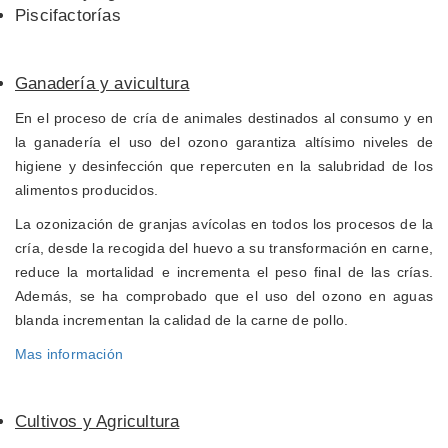
Piscifactorías
Ganadería y avicultura
En el proceso de cría de animales destinados al consumo y en
la ganadería el uso del ozono garantiza altísimo niveles de
higiene y desinfección que repercuten en la salubridad de los
alimentos producidos.
La ozonización de granjas avícolas en todos los procesos de la
cría, desde la recogida del huevo a su transformación en carne,
reduce la mortalidad e incrementa el peso final de las crías.
Además, se ha comprobado que el uso del ozono en aguas
blanda incrementan la calidad de la carne de pollo.
Mas información
Cultivos y Agricultura