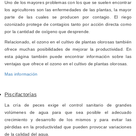
Uno de los mayores problemas con los que se suelen encontrar
los agricultores son las enfermedades de las plantas, la mayor
parte de las cuales se producen por contagio. El riego
ozonizado protege de contagios tanto por acción directa como
por la cantidad de oxígeno que desprende.
Relacionado, el ozono en el cultivo de plantas olorosas también
ofrece muchas posibilidades de mejorar la productividad. En
esta página también puede encontrar información sobre las
ventajas que ofrece el ozono en el cultivo de plantas olorosas.
Mas información
Piscifactorías
La cría de peces exige el control sanitario de grandes
volúmenes de agua para que sea posible el adecuado
crecimiento y desarrollo de los mismos y para evitar las
pérdidas en la productividad que pueden provocar variaciones
de la calidad del agua.