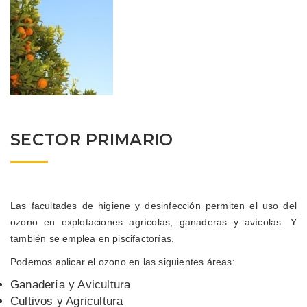
SECTOR PRIMARIO
Las facultades de higiene y desinfección permiten el uso del
ozono en explotaciones agrícolas, ganaderas y avícolas. Y
también se emplea en piscifactorías.
Podemos aplicar el ozono en las siguientes áreas:
Ganadería y Avicultura
Cultivos y Agricultura