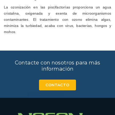
La ozonización en las piscifactorías proporciona un agua
cristalina, oxigenada y exenta de microorganismos
contaminantes. El tratamiento con ozono elimina algas,
minimiza la turbiedad, acaba con virus, bacterias, hongos y
mohos.
Contacte con nosotros para más
información
CONTACTO