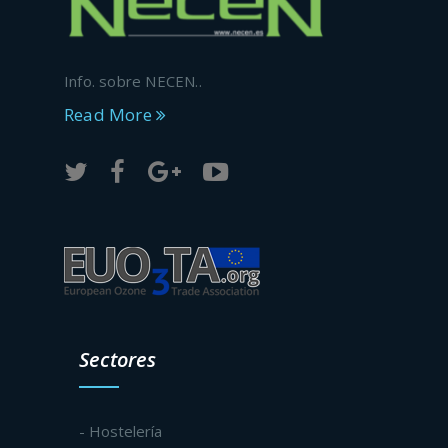
Info. sobre NECEN..
Read More
Sectores
- Hostelería