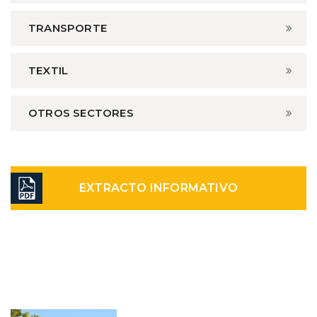
TRANSPORTE
TEXTIL
OTROS SECTORES
EXTRACTO INFORMATIVO