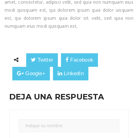
amet, consectetur, adipisci velit, sed quia non numquam eius
modi quisquam est, qui dolorem ipsum quia dolor uisquam
est, qui dolorem ipsum quia dolor sit. velit, sed quia non
numquam eius modi quisquam est,
Twitter
Facebook
Google+
LinkedIn
DEJA UNA RESPUESTA