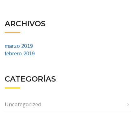
ARCHIVOS
marzo 2019
febrero 2019
CATEGORÍAS
Uncategorized