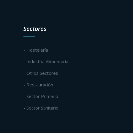
Sectores
- Hostelería
- Industria Alimentaria
- Otros Sectores
- Restauración
- Sector Primario
- Sector Sanitario