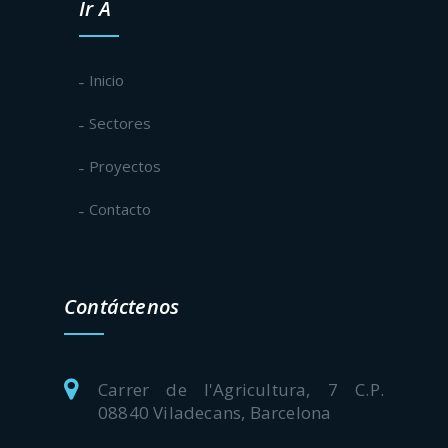
Ir A
Inicio
Sectores
Proyectos
Contacto
Contáctenos
Carrer de l'Agricultura, 7 C.P.
08840 Viladecans, Barcelona