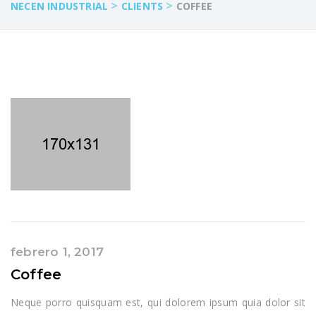
>
>
NECEN INDUSTRIAL
CLIENTS
COFFEE
febrero 1, 2017
Coffee
Neque porro quisquam est, qui dolorem ipsum quia dolor sit