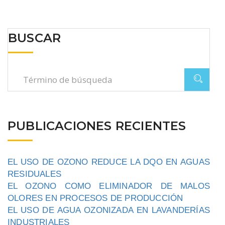
BUSCAR
PUBLICACIONES RECIENTES
EL USO DE OZONO REDUCE LA DQO EN AGUAS
RESIDUALES
EL OZONO COMO ELIMINADOR DE MALOS
OLORES EN PROCESOS DE PRODUCCIÓN
EL USO DE AGUA OZONIZADA EN LAVANDERÍAS
INDUSTRIALES